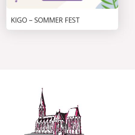
KIGO – SOMMER FEST