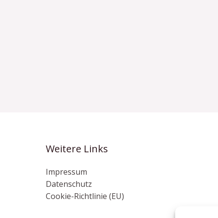
Weitere Links
Impressum
Datenschutz
Cookie-Richtlinie (EU)