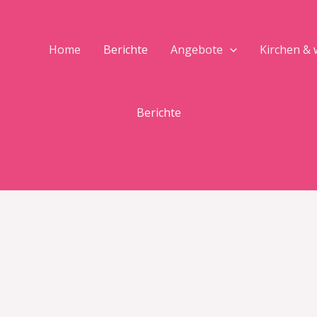
Home
Berichte
Angebote
Kirchen &
Berichte