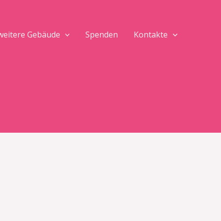
 weitere Gebäude
Spenden
Kontakte